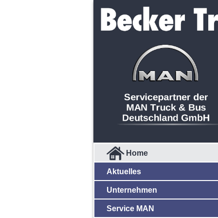
Home
Aktuelles
Unternehmen
Service MAN