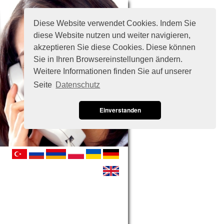
Diese Website verwendet Cookies. Indem Sie
diese Website nutzen und weiter navigieren,
akzeptieren Sie diese Cookies. Diese können
Sie in Ihren Browsereinstellungen ändern.
Weitere Informationen finden Sie auf unserer
Seite
Datenschutz
Einverstanden