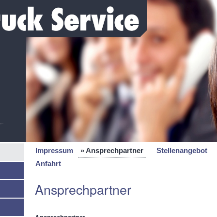
Impressum
Ansprechpartner
Stellenangebot
Anfahrt
Ansprechpartner