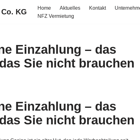
Home
Aktuelles
Kontakt
Unternehm
 Co. KG
NFZ Vermietung
 einen Blick auf das
beste Crypto Casino Deutschland
werfen. D
ne Einzahlung – das
nen Blick auf die besten
Online Casinos mit Giropay
werfen. Dort
 das Sie nicht brauchen
essieren, sollten Sie vor allem auf Sicherheit, Lizenzierung 
nbieter verschaffen möchte, findet in diesem Vergleich der
beste
pieler besonders auf schnelle Einzahlungen, hohe Sicherheit un
ne Einzahlung – das
 das Sie nicht brauchen