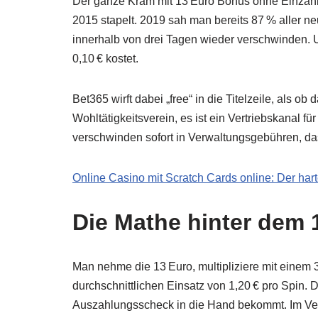
Der ganze Kram mit 13 Euro Bonus ohne Einzahlun
2015 stapelt. 2019 sah man bereits 87 % aller n
innerhalb von drei Tagen wieder verschwinden. U
0,10 € kostet.
Bet365 wirft dabei „free“ in die Titelzeile, als 
Wohltätigkeitsverein, es ist ein Vertriebskanal
verschwinden sofort in Verwaltungsgebühren, das 
Online Casino mit Scratch Cards online: Der hart
Die Mathe hinter dem
Man nehme die 13 Euro, multipliziere mit einem
durchschnittlichen Einsatz von 1,20 € pro Spin.
Auszahlungsscheck in die Hand bekommt. Im Ver