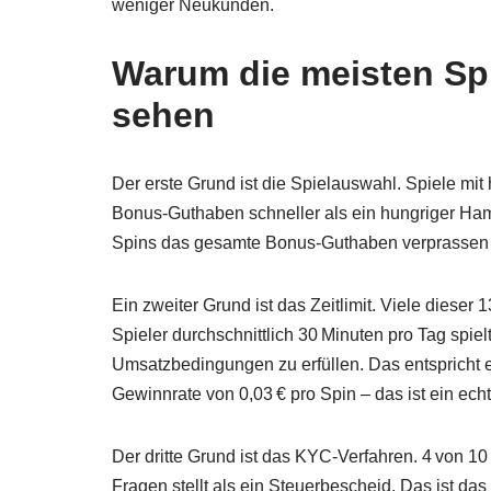
weniger Neukunden.
Warum die meisten Spi
sehen
Der erste Grund ist die Spielauswahl. Spiele mit 
Bonus‑Guthaben schneller als ein hungriger Hams
Spins das gesamte Bonus‑Guthaben verprassen – 
Ein zweiter Grund ist das Zeitlimit. Viele diese
Spieler durchschnittlich 30 Minuten pro Tag spiel
Umsatzbedingungen zu erfüllen. Das entspricht e
Gewinnrate von 0,03 € pro Spin – das ist ein ec
Der dritte Grund ist das KYC‑Verfahren. 4 von 10
Fragen stellt als ein Steuerbescheid. Das ist d