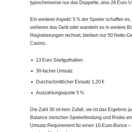
typischerweise nur das Doppelte, also 26 Euro Um
Ein weiterer Aspekt: 5 % der Spieler schaffen es
verlieren das Geld oder wandeln es in weitere
Registrierungen rechnet, bleiben nur 50 Netto‑Ge
Casino.
13 Euro Startguthaben
30‑facher Umsatz
Durchschnittlicher Einsatz 1,20 €
Auszahlungsquote 5 %
Die Zahl 30 ist kein Zufall, sie ist das Ergebnis 
Balance zwischen Spielerbindung und Risiko ermi
Umsatz‑Requirement für einen 10‑Euro‑Bonus – d