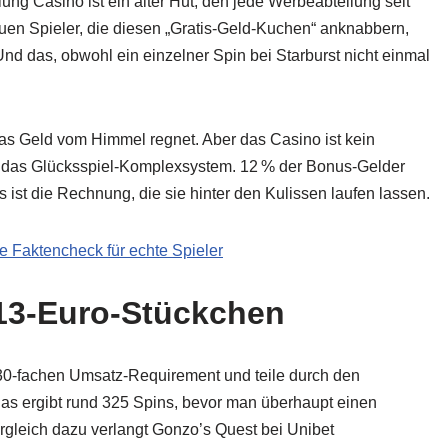
g Casino ist ein alter Hut, den jede Werbeabteilung seit
euen Spieler, die diesen „Gratis‑Geld‑Kuchen“ anknabbern,
nd das, obwohl ein einzelner Spin bei Starburst nicht einmal
ob das Geld vom Himmel regnet. Aber das Casino ist kein
 für das Glücksspiel‑Komplexsystem. 12 % der Bonus‑Gelder
ist die Rechnung, die sie hinter den Kulissen laufen lassen.
e Faktencheck für echte Spieler
 13‑Euro‑Stückchen
 30‑fachen Umsatz‑Requirement und teile durch den
 Das ergibt rund 325 Spins, bevor man überhaupt einen
gleich dazu verlangt Gonzo’s Quest bei Unibet