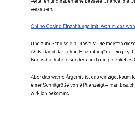
verteilen und haben eine bessere Chance, die 
versauern.
Online Casino Einzahlungslimit: Warum das wahr
Und zum Schluss ein Hinweis: Die meisten diese
AGB, damit das „ohne Einzahlung“ nur ein psycholo
Bonus‑Guthaben, sondern auch ein potentielles 
Aber das wahre Ärgernis ist das winzige, kaum l
einer Schriftgröße von 9 Pt anzeigt – man brauch
wirklich bekommt.