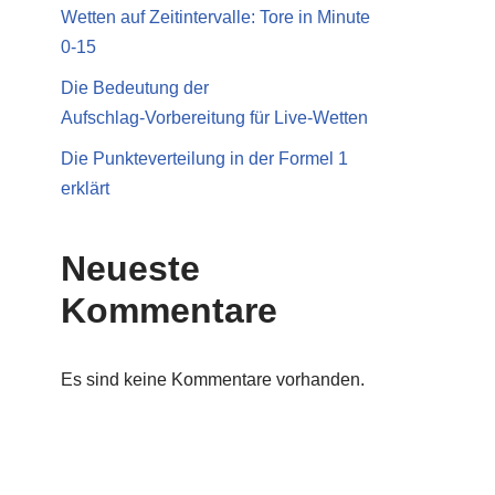
Wetten auf Zeitintervalle: Tore in Minute
0‑15
Die Bedeutung der
Aufschlag‑Vorbereitung für Live‑Wetten
Die Punkteverteilung in der Formel 1
erklärt
Neueste
Kommentare
Es sind keine Kommentare vorhanden.